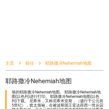
主页
前任
耶路撒冷Nehemiah地图
耶路撒冷Nehemiah地图
墙的耶路撒冷Nehemiah地图。 耶路撒冷Nehemiah地
图(以色列)进行打印。 耶路撒冷Nehemiah地图(以色
列)下载。 尼希米，又称尼希米亚斯，（盛行于公元前
5世纪），犹太领袖，在被波斯国王亚达薛西一世从囚