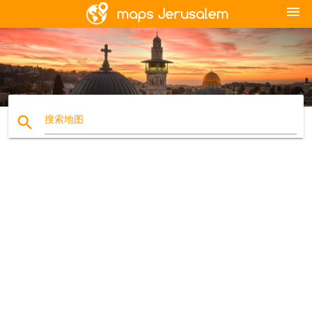
menu
search
搜索地图