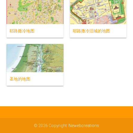
耶路撒冷地图
耶路撒冷旧城的地图
圣地的地图
© 2026 Copyright:
Newebcreations