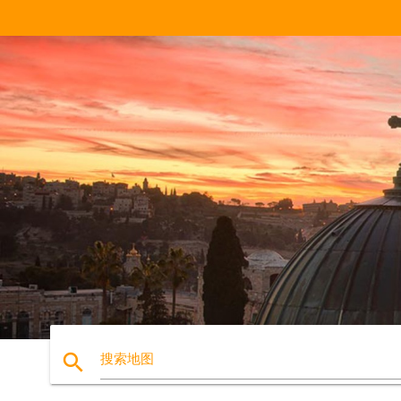
search
搜索地图