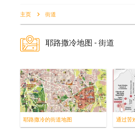
主页
街道
耶路撒冷地图 - 街道
耶路撒冷的街道地图
通过苦